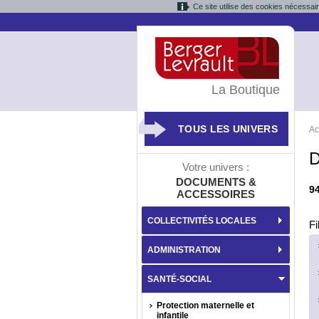
Ce site utilise des cookies nécessai
La Boutique
TOUS LES UNIVERS
Ac
D
Votre univers :
DOCUMENTS &
9
ACCESSOIRES
COLLECTIVITÉS LOCALES
Fi
ADMINISTRATION
SANTÉ-SOCIAL
Protection maternelle et
infantile