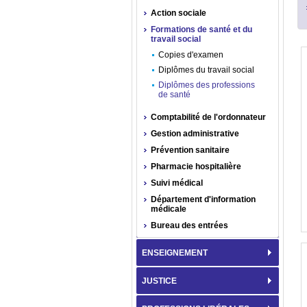
Action sociale
Formations de santé et du
travail social
Copies d'examen
Diplômes du travail social
Diplômes des professions
de santé
Comptabilité de l'ordonnateur
Gestion administrative
Prévention sanitaire
Pharmacie hospitalière
Suivi médical
Département d'information
médicale
Bureau des entrées
ENSEIGNEMENT
JUSTICE