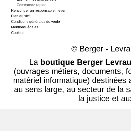
-
Commande rapide
Rencontrer un responsable métier
Plan du site
Conditions générales de vente
Mentions légales
Cookies
© Berger - Levrau
La
boutique Berger Levrau
(ouvrages métiers, documents, fo
matériel informatique) destinées
au sens large, au
secteur de la 
la
justice
et a