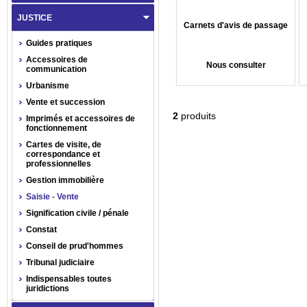
JUSTICE
Carnets d'avis de passage
Guides pratiques
Accessoires de
Nous consulter
communication
Urbanisme
Vente et succession
2
produits
Imprimés et accessoires de
fonctionnement
Cartes de visite, de
correspondance et
professionnelles
Gestion immobilière
Saisie - Vente
Signification civile / pénale
Constat
Conseil de prud'hommes
Tribunal judiciaire
Indispensables toutes
juridictions