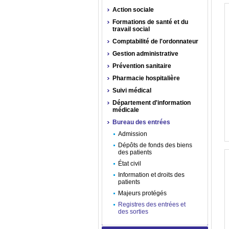
Action sociale
Formations de santé et du
travail social
Comptabilité de l'ordonnateur
Gestion administrative
Prévention sanitaire
Pharmacie hospitalière
Suivi médical
Département d'information
médicale
Bureau des entrées
Admission
Dépôts de fonds des biens
des patients
État civil
Information et droits des
patients
Majeurs protégés
Registres des entrées et
des sorties