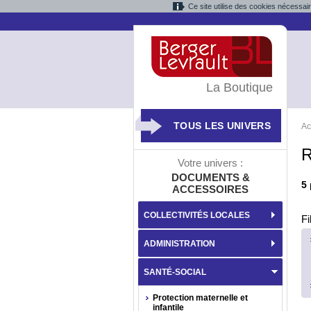
Ce site utilise des cookies nécessai
La Boutique
TOUS LES UNIVERS
Ac
R
Votre univers :
DOCUMENTS &
5
ACCESSOIRES
COLLECTIVITÉS LOCALES
Fi
ADMINISTRATION
SANTÉ-SOCIAL
Protection maternelle et
infantile