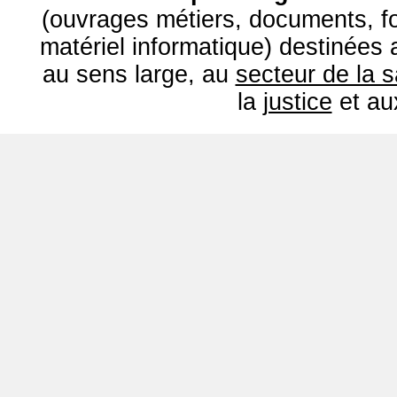
(ouvrages métiers, documents, fo
matériel informatique) destinées
au sens large, au
secteur de la 
la
justice
et a