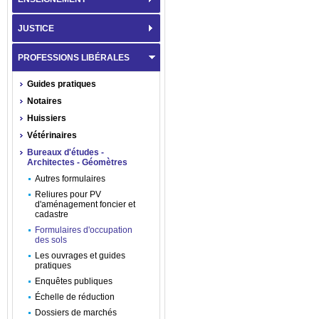
JUSTICE
PROFESSIONS LIBÉRALES
Guides pratiques
Notaires
Huissiers
Vétérinaires
Bureaux d'études -
Architectes - Géomètres
Autres formulaires
Reliures pour PV
d'aménagement foncier et
cadastre
Formulaires d'occupation
des sols
Les ouvrages et guides
pratiques
Enquêtes publiques
Échelle de réduction
Dossiers de marchés