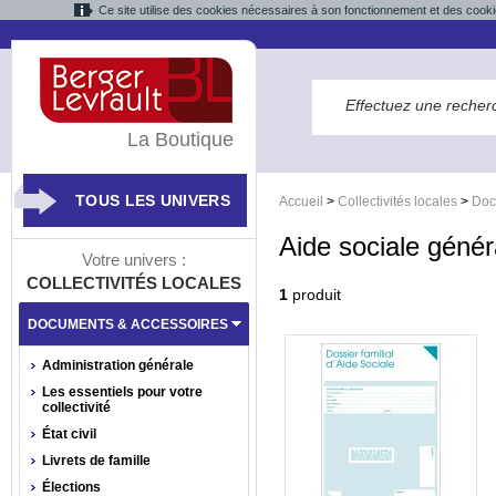
Ce site utilise des cookies nécessaires à son fonctionnement et des cooki
La Boutique
TOUS LES UNIVERS
Accueil
>
Collectivités locales
>
Doc
Aide sociale génér
Votre univers :
COLLECTIVITÉS LOCALES
1
produit
DOCUMENTS & ACCESSOIRES
Administration générale
Les essentiels pour votre
collectivité
État civil
Livrets de famille
Élections