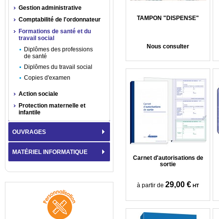
Gestion administrative
TAMPON "DISPENSE"
Comptabilité de l'ordonnateur
Formations de santé et du
travail social
Nous consulter
Diplômes des professions
de santé
Diplômes du travail social
Copies d'examen
Action sociale
Protection maternelle et
infantile
OUVRAGES
MATÉRIEL INFORMATIQUE
Carnet d'autorisations de
sortie
29,00 €
à partir de
HT