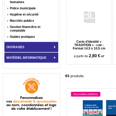
humaines
Police municipale
Hygiène et sécurité
Marchés publics
Gestion financière et
comptable
Guides pratiques
Carte d'identité «
TRADITION » - cuir -
OUVRAGES
Format 14,5 x 10,5 cm
2,80 €
à partir de
HT
MATÉRIEL INFORMATIQUE
83
produits