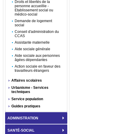
Droits et libertés de la
personne accueillie -
Etablissement social ou
médico-social
Demande de logement
social
Conseil d'administration du
CCAS
Assistante maternelle
Aide sociale générale
Aide sociale aux personnes
âgées dépendantes
Action sociale en faveur des
travailleurs étrangers
Affaires scolaires
Urbanisme - Services
techniques
Service population
Guides pratiques
ADMINISTRATION
SANTÉ-SOCIAL