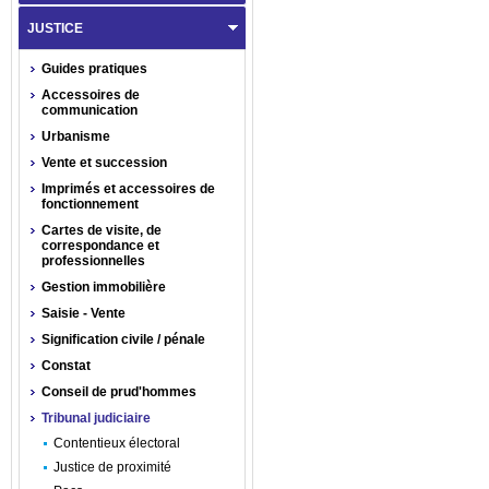
JUSTICE
Guides pratiques
Accessoires de
communication
Urbanisme
Vente et succession
Imprimés et accessoires de
fonctionnement
Cartes de visite, de
correspondance et
professionnelles
Gestion immobilière
Saisie - Vente
Signification civile / pénale
Constat
Conseil de prud'hommes
Tribunal judiciaire
Contentieux électoral
Justice de proximité