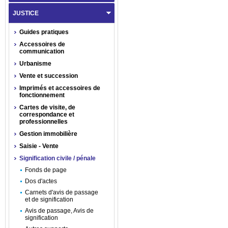
JUSTICE
Guides pratiques
Accessoires de
communication
Urbanisme
Vente et succession
Imprimés et accessoires de
fonctionnement
Cartes de visite, de
correspondance et
professionnelles
Gestion immobilière
Saisie - Vente
Signification civile / pénale
Fonds de page
Dos d'actes
Carnets d'avis de passage
et de signification
Avis de passage, Avis de
signification