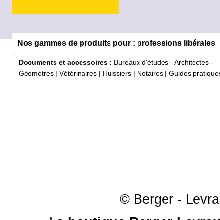
Nos gammes de produits pour : professions libérales
Documents et accessoires :
Bureaux d'études - Architectes -
Géomètres
|
Vétérinaires
|
Huissiers
|
Notaires
|
Guides pratique
© Berger - Levrau