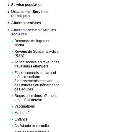
Service population
Urbanisme - Services
techniques
Affaires scolaires
Affaires sociales / Affaires
scolaires
Demande de logement
social
Revenu de Solidarité Active
(RSA)
Action sociale en faveur des
travailleurs étrangers
Établissements sociaux et
médico-sociaux -
établissements recevant
des mineurs ou hébergeant
des adultes
Reçus pour dons effectués
au profit d'oeuvre
Vaccinations
Maternité
Enfance
Assistante maternelle