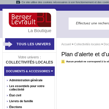
Ce site utilise des cookies nécessaires à son fonctionnement et des cooki
La Boutique
TOUS LES UNIVERS
Accueil
>
Collectivités locales
>
Doc
Plan d'alerte et d'
Votre univers :
COLLECTIVITÉS LOCALES
Aucun produit ne correspond à la sé
DOCUMENTS & ACCESSOIRES
Administration générale
Les essentiels pour votre
collectivité
État civil
Livrets de famille
Élections