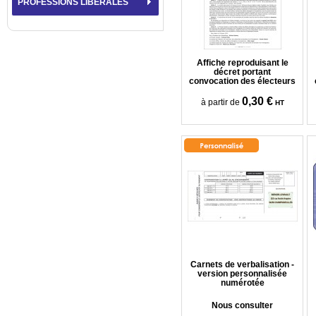
PROFESSIONS LIBÉRALES
Affiche reproduisant le
décret portant
convocation des électeurs
0,30 €
à partir de
HT
Carnets de verbalisation -
version personnalisée
numérotée
Nous consulter