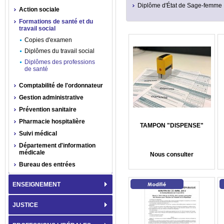
Diplôme d'État de Sage-femme
Action sociale
Formations de santé et du
travail social
Copies d'examen
Diplômes du travail social
Diplômes des professions
de santé
Comptabilité de l'ordonnateur
Gestion administrative
Prévention sanitaire
Pharmacie hospitalière
TAMPON "DISPENSE"
Suivi médical
Département d'information
médicale
Nous consulter
Bureau des entrées
ENSEIGNEMENT
JUSTICE