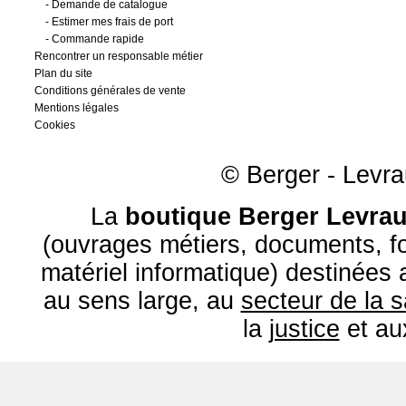
-
Demande de catalogue
-
Estimer mes frais de port
-
Commande rapide
Rencontrer un responsable métier
Plan du site
Conditions générales de vente
Mentions légales
Cookies
© Berger - Levrau
La
boutique Berger Levrau
(ouvrages métiers, documents, fo
matériel informatique) destinées
au sens large, au
secteur de la 
la
justice
et a