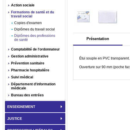
Action sociale
Formations de santé et du
travail social
Copies d'examen
Diplômes du travail social
Diplômes des professions
Présentation
de santé
Comptabilité de l'ordonnateur
Gestion administrative
Étui souple en PVC transparent
Prévention sanitaire
Ouverture sur 90 mm (poche fac
Pharmacie hospitalière
Suivi médical
Département d'information
médicale
Bureau des entrées
ENSEIGNEMENT
JUSTICE