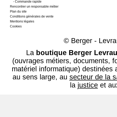
-
Commande rapide
Rencontrer un responsable métier
Plan du site
Conditions générales de vente
Mentions légales
Cookies
© Berger - Levrau
La
boutique Berger Levrau
(ouvrages métiers, documents, fo
matériel informatique) destinées
au sens large, au
secteur de la 
la
justice
et a