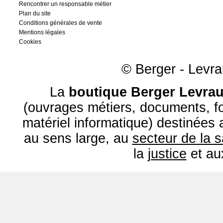
Rencontrer un responsable métier
Plan du site
Conditions générales de vente
Mentions légales
Cookies
© Berger - Levrau
La
boutique Berger Levrau
(ouvrages métiers, documents, fo
matériel informatique) destinées
au sens large, au
secteur de la 
la
justice
et a