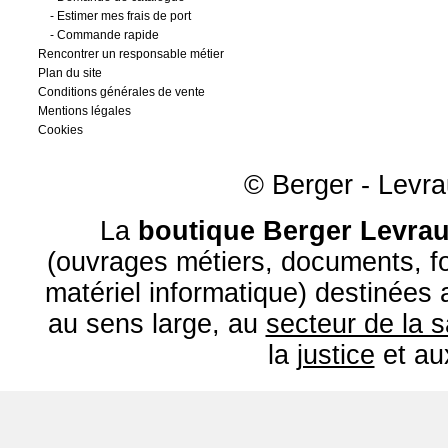
-
Estimer mes frais de port
-
Commande rapide
Rencontrer un responsable métier
Plan du site
Conditions générales de vente
Mentions légales
Cookies
© Berger - Levrau
La
boutique Berger Levrau
(ouvrages métiers, documents, fo
matériel informatique) destinées
au sens large, au
secteur de la 
la
justice
et a