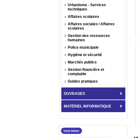
Urbanisme - Services
techniques
Affaires scolaires
Affaires sociales / Affaires
scolaires
Gestion des ressources
humaines
Police municipale
Hygiène et sécurité
Marchés publics
Gestion financière et
comptable
Guides pratiques
OUVRAGES
MATÉRIEL INFORMATIQUE