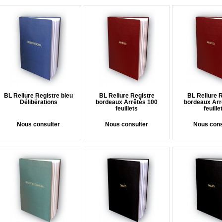
BL Reliure Registre bleu
BL Reliure Registre
BL Reliure 
Délibérations
bordeaux Arrêtés 100
bordeaux Arr
feuillets
feuille
Nous consulter
Nous consulter
Nous cons