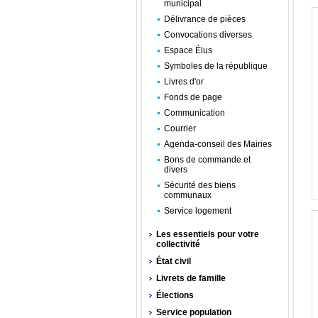
municipal
Délivrance de pièces
Convocations diverses
Espace Élus
Symboles de la république
Livres d'or
Fonds de page
Communication
Courrier
Agenda-conseil des Mairies
Bons de commande et
divers
Sécurité des biens
communaux
Service logement
Les essentiels pour votre
collectivité
État civil
Livrets de famille
Élections
Service population