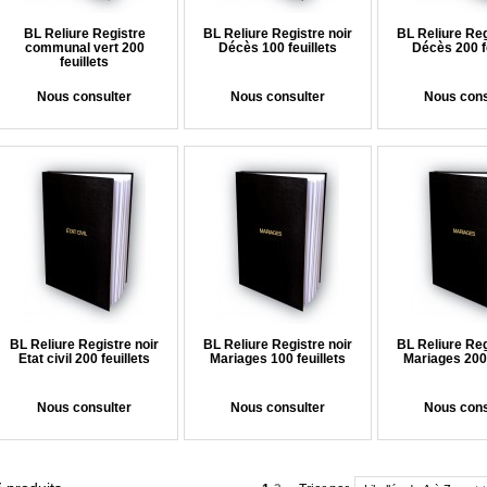
BL Reliure Registre
BL Reliure Registre noir
BL Reliure Reg
communal vert 200
Décès 100 feuillets
Décès 200 fe
feuillets
Nous consulter
Nous consulter
Nous cons
BL Reliure Registre noir
BL Reliure Registre noir
BL Reliure Reg
Etat civil 200 feuillets
Mariages 100 feuillets
Mariages 200 
Nous consulter
Nous consulter
Nous cons