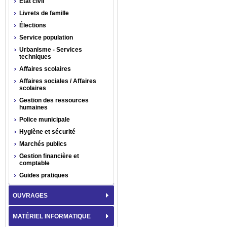
État civil
Livrets de famille
Élections
Service population
Urbanisme - Services
techniques
Affaires scolaires
Affaires sociales / Affaires
scolaires
Gestion des ressources
humaines
Police municipale
Hygiène et sécurité
Marchés publics
Gestion financière et
comptable
Guides pratiques
OUVRAGES
MATÉRIEL INFORMATIQUE