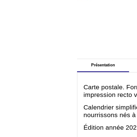
Présentation
Carte postale. For
impression recto 
Calendrier simplif
nourrissons nés à 
Édition année 202