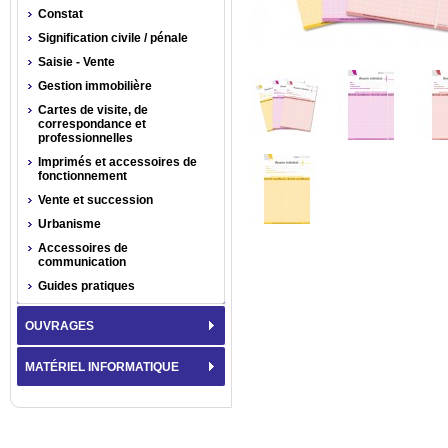
Constat
Signification civile / pénale
Saisie - Vente
Gestion immobilière
Cartes de visite, de
correspondance et
professionnelles
Imprimés et accessoires de
fonctionnement
Vente et succession
Urbanisme
Accessoires de
communication
Guides pratiques
OUVRAGES
MATÉRIEL INFORMATIQUE