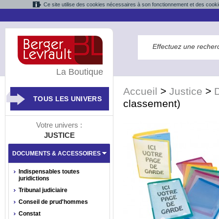
Ce site utilise des cookies nécessaires à son fonctionnement et des cooki
La Boutique
Accueil
>
Justice
>
TOUS LES UNIVERS
classement)
Votre univers :
JUSTICE
DOCUMENTS & ACCESSOIRES
Indispensables toutes
juridictions
Tribunal judiciaire
Conseil de prud'hommes
Constat