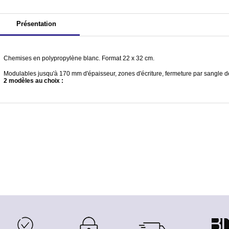
Présentation
Chemises en polypropylène blanc. Format 22 x 32 cm.
Modulables jusqu'à 170 mm d'épaisseur, zones d'écriture, fermeture par sangle de
2 modèles au choix :