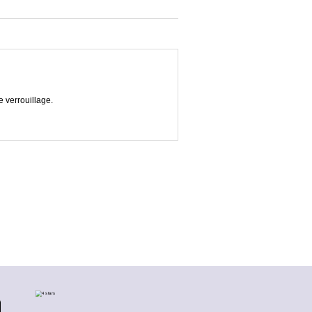
 verrouillage.