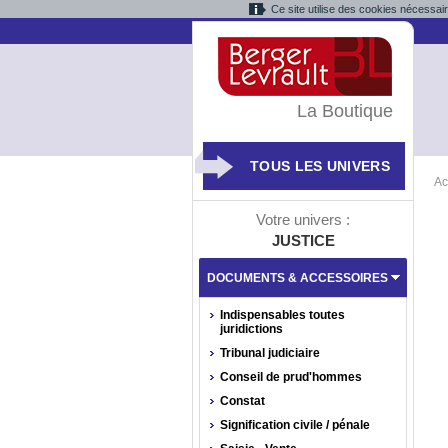
Ce site utilise des cookies nécessai
La Boutique
TOUS LES UNIVERS
Ac
Votre univers :
JUSTICE
DOCUMENTS & ACCESSOIRES
Indispensables toutes
juridictions
Tribunal judiciaire
Conseil de prud'hommes
Constat
Signification civile / pénale