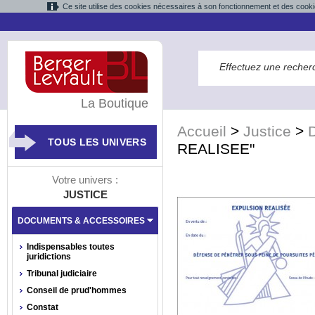
Ce site utilise des cookies nécessaires à son fonctionnement et des cooki
La Boutique
Accueil
>
Justice
>
TOUS LES UNIVERS
REALISEE"
Votre univers :
JUSTICE
DOCUMENTS & ACCESSOIRES
Indispensables toutes
juridictions
Tribunal judiciaire
Conseil de prud'hommes
Constat