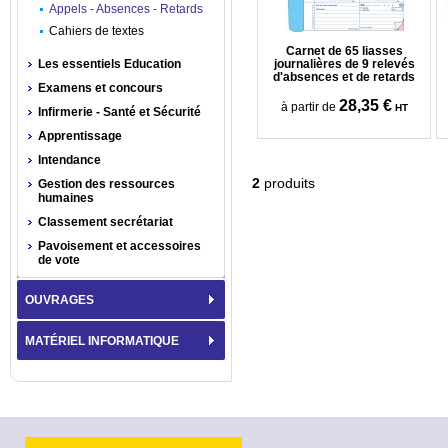
Appels - Absences - Retards
Cahiers de textes
Carnet de 65 liasses
Les essentiels Education
journalières de 9 relevés
d'absences et de retards
Examens et concours
28,35 €
à partir de
HT
Infirmerie - Santé et Sécurité
Apprentissage
Intendance
2
produits
Gestion des ressources
humaines
Classement secrétariat
Pavoisement et accessoires
de vote
OUVRAGES
MATÉRIEL INFORMATIQUE