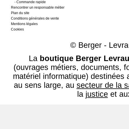
-
Commande rapide
Rencontrer un responsable métier
Plan du site
Conditions générales de vente
Mentions légales
Cookies
© Berger - Levrau
La
boutique Berger Levrau
(ouvrages métiers, documents, fo
matériel informatique) destinées
au sens large, au
secteur de la 
la
justice
et a