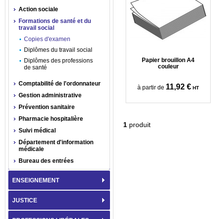
Action sociale
Formations de santé et du
travail social
Copies d'examen
Diplômes du travail social
Papier brouillon A4
Diplômes des professions
couleur
de santé
Comptabilité de l'ordonnateur
11,92 €
à partir de
HT
Gestion administrative
Prévention sanitaire
Pharmacie hospitalière
1
produit
Suivi médical
Département d'information
médicale
Bureau des entrées
ENSEIGNEMENT
JUSTICE