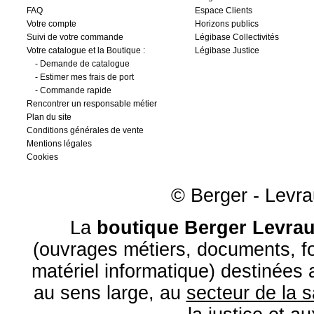
FAQ
Espace Clients
Votre compte
Horizons publics
Suivi de votre commande
Légibase Collectivités
Votre catalogue et la Boutique :
Légibase Justice
-
Demande de catalogue
-
Estimer mes frais de port
-
Commande rapide
Rencontrer un responsable métier
Plan du site
Conditions générales de vente
Mentions légales
Cookies
© Berger - Levrau
La
boutique Berger Levrau
(ouvrages métiers, documents, fo
matériel informatique) destinées
au sens large, au
secteur de la 