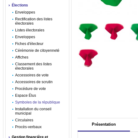
Élections
Enveloppes
Rectification des listes
électorales
Listes électorales
Enveloppes
Fiches d'électeur
Cérémonie de citoyenneté
Affiches
Classement des listes
électorales
Accessoires de vote
Accessoires de scrutin
Procédure de vote
Espace Élus
Symboles de la république
Installation du conseil
municipal
Circulaires
Présentation
Procès-verbaux
Gestion financière et