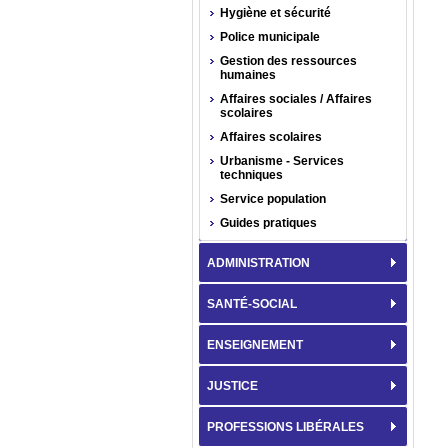
Hygiène et sécurité
Police municipale
Gestion des ressources
humaines
Affaires sociales / Affaires
scolaires
Affaires scolaires
Urbanisme - Services
techniques
Service population
Guides pratiques
ADMINISTRATION
SANTÉ-SOCIAL
ENSEIGNEMENT
JUSTICE
PROFESSIONS LIBÉRALES