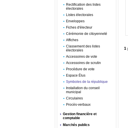
Rectification des listes
électorales
Listes électorales
Enveloppes
Fiches d'électeur
Cérémonie de citoyenneté
Affiches
Classement des listes
1
électorales
Accessoires de vote
Accessoires de scrutin
Procédure de vote
Espace Élus
Symboles de la république
Installation du conseil
municipal
Circulaires
Procès-verbaux
Gestion financière et
comptable
Marchés publics