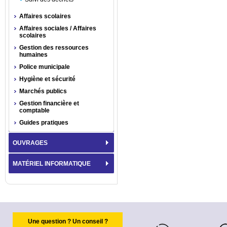
Affaires scolaires
Affaires sociales / Affaires
scolaires
Gestion des ressources
humaines
Police municipale
Hygiène et sécurité
Marchés publics
Gestion financière et
comptable
Guides pratiques
OUVRAGES
MATÉRIEL INFORMATIQUE
Une question ? Un conseil ?