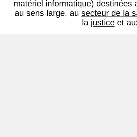
matériel informatique) destinées
au sens large, au
secteur de la 
la
justice
et a