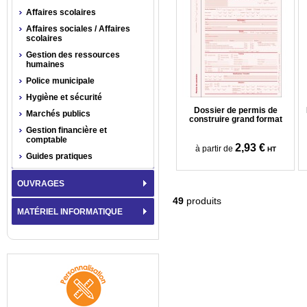
Affaires scolaires
Affaires sociales / Affaires
scolaires
Gestion des ressources
humaines
Police municipale
Hygiène et sécurité
Dossier de permis de
Marchés publics
construire grand format
Gestion financière et
comptable
2,93 €
à partir de
HT
Guides pratiques
OUVRAGES
49
produits
MATÉRIEL INFORMATIQUE