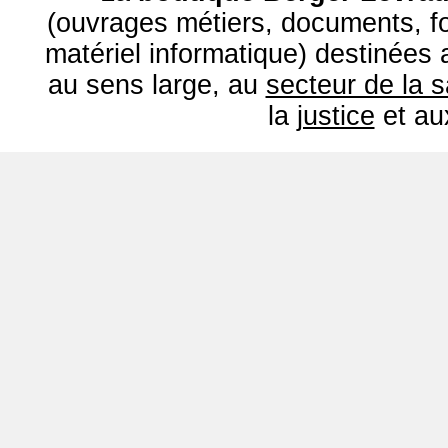
(ouvrages métiers, documents, fo
matériel informatique) destinées
au sens large, au
secteur de la 
la
justice
et a