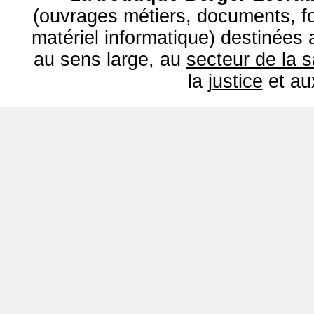
(ouvrages métiers, documents, fo
matériel informatique) destinées
au sens large, au
secteur de la 
la
justice
et a