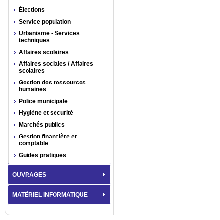
Élections
Service population
Urbanisme - Services
techniques
Affaires scolaires
Affaires sociales / Affaires
scolaires
Gestion des ressources
humaines
Police municipale
Hygiène et sécurité
Marchés publics
Gestion financière et
comptable
Guides pratiques
OUVRAGES
MATÉRIEL INFORMATIQUE