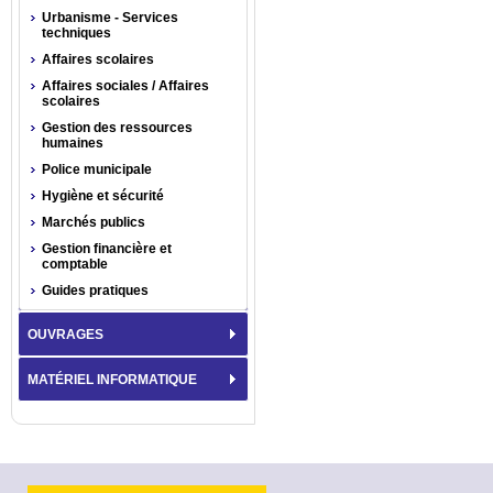
Urbanisme - Services
techniques
Affaires scolaires
Affaires sociales / Affaires
scolaires
Gestion des ressources
humaines
Police municipale
Hygiène et sécurité
Marchés publics
Gestion financière et
comptable
Guides pratiques
OUVRAGES
MATÉRIEL INFORMATIQUE