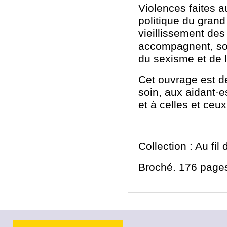
Violences faites a
politique du grand 
vieillissement des
accompagnent, sou
du sexisme et de 
Cet ouvrage est d
soin, aux aidant·e
et à celles et ceu
Collection : Au fil
Broché. 176 pages