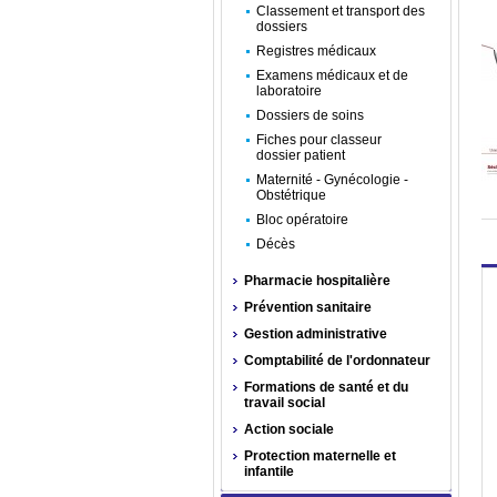
Classement et transport des
dossiers
Registres médicaux
Examens médicaux et de
laboratoire
Dossiers de soins
Fiches pour classeur
dossier patient
Maternité - Gynécologie -
Obstétrique
Bloc opératoire
Décès
Pharmacie hospitalière
Prévention sanitaire
Gestion administrative
Comptabilité de l'ordonnateur
Formations de santé et du
travail social
Action sociale
Protection maternelle et
infantile