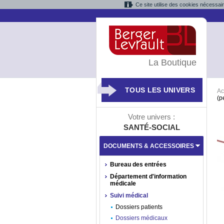
Ce site utilise des cookies nécessai
La Boutique
TOUS LES UNIVERS
Ac
(p
Votre univers :
SANTÉ-SOCIAL
DOCUMENTS & ACCESSOIRES
Bureau des entrées
Département d'information
médicale
Suivi médical
Dossiers patients
Dossiers médicaux