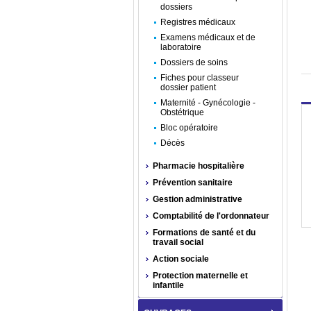
dossiers
Registres médicaux
Examens médicaux et de
laboratoire
Dossiers de soins
Fiches pour classeur
dossier patient
Maternité - Gynécologie -
Obstétrique
Bloc opératoire
Décès
Pharmacie hospitalière
Prévention sanitaire
Gestion administrative
Comptabilité de l'ordonnateur
Formations de santé et du
travail social
Action sociale
Protection maternelle et
infantile