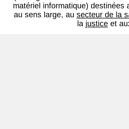
matériel informatique) destinées
au sens large, au
secteur de la 
la
justice
et a