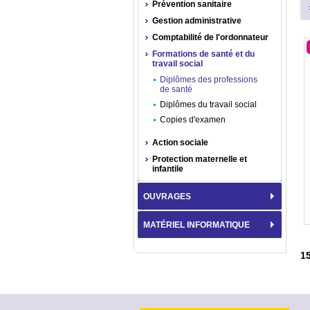
Prévention sanitaire
Gestion administrative
Comptabilité de l'ordonnateur
Formations de santé et du
travail social
Diplômes des professions
de santé
Diplômes du travail social
Copies d'examen
Action sociale
Protection maternelle et
infantile
OUVRAGES
MATÉRIEL INFORMATIQUE
1