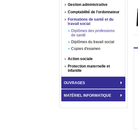
Gestion administrative
Comptabilité de l'ordonnateur
Formations de santé et du
travail social
Diplômes des professions
de santé
Diplômes du travail social
Copies d'examen
Action sociale
Protection maternelle et
infantile
OUVRAGES
MATÉRIEL INFORMATIQUE