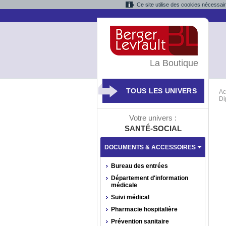
Ce site utilise des cookies nécessai
La Boutique
TOUS LES UNIVERS
Ac
Di
Votre univers :
SANTÉ-SOCIAL
DOCUMENTS & ACCESSOIRES
Bureau des entrées
Département d'information
médicale
Suivi médical
Pharmacie hospitalière
Prévention sanitaire