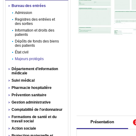
Bureau des entrées
Admission
Registres des entrées et
des sorties
Information et droits des
patients
Dépôts de fonds des biens
des patients
État civil
Majeurs protégés
Département d'information
médicale
Suivi médical
Pharmacie hospitalière
Prévention sanitaire
Gestion administrative
Comptabilité de l'ordonnateur
Formations de santé et du
travail social
Présentation
Action sociale
Protection maternelle et