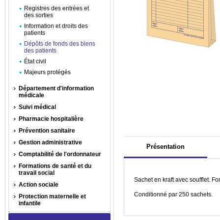
Registres des entrées et
des sorties
Information et droits des
patients
Dépôts de fonds des biens
des patients
État civil
Majeurs protégés
Département d'information
médicale
Suivi médical
Pharmacie hospitalière
Prévention sanitaire
Gestion administrative
Présentation
Comptabilité de l'ordonnateur
Formations de santé et du
travail social
Sachet en kraft avec soufflet. Fo
Action sociale
Conditionné par 250 sachets.
Protection maternelle et
infantile