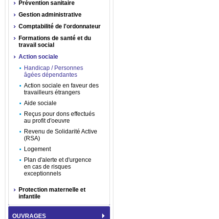
Prévention sanitaire
Gestion administrative
Comptabilité de l'ordonnateur
Formations de santé et du
travail social
Action sociale
Handicap / Personnes
âgées dépendantes
Action sociale en faveur des
travailleurs étrangers
Aide sociale
Reçus pour dons effectués
au profit d'oeuvre
Revenu de Solidarité Active
(RSA)
Logement
Plan d'alerte et d'urgence
en cas de risques
exceptionnels
Protection maternelle et
infantile
OUVRAGES