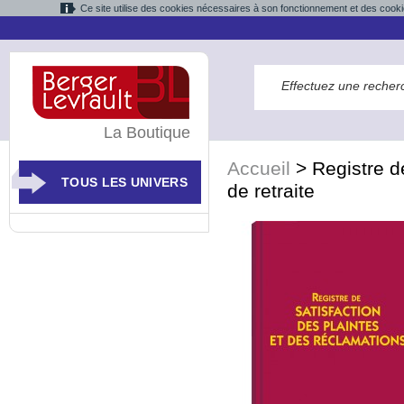
Ce site utilise des cookies nécessaires à son fonctionnement et des cooki
La Boutique
Accueil
>
Registre d
TOUS LES UNIVERS
de retraite