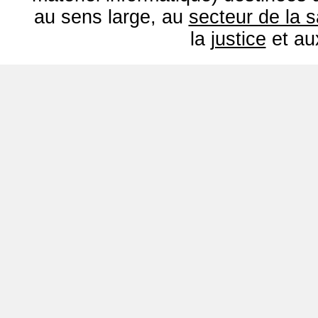
au sens large, au
secteur de la 
la
justice
et a