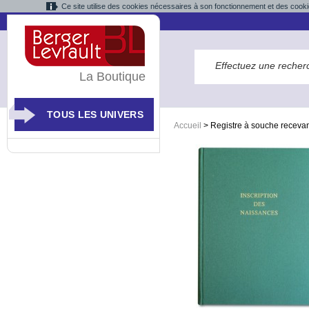
Ce site utilise des cookies nécessaires à son fonctionnement et des cooki
La Boutique
TOUS LES UNIVERS
Accueil
>
Registre à souche recevan