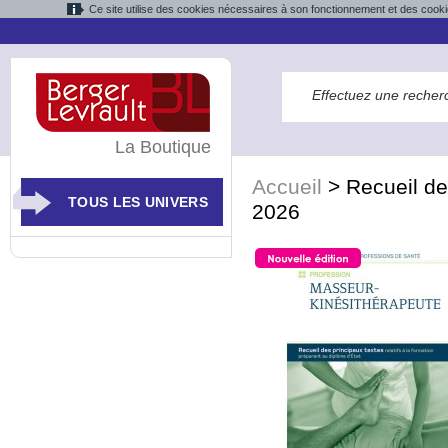
Ce site utilise des cookies nécessaires à son fonctionnement et des cooki
La Boutique
Accueil
>
Recueil de
TOUS LES UNIVERS
2026