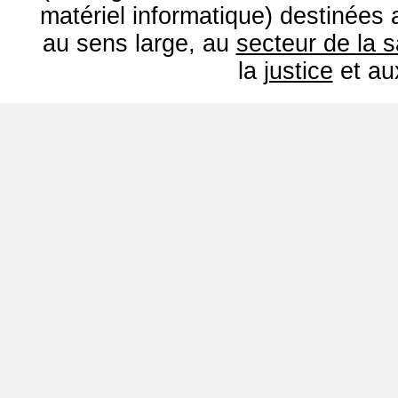
matériel informatique) destinées
au sens large, au
secteur de la 
la
justice
et a