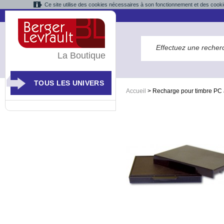
Ce site utilise des cookies nécessaires à son fonctionnement et des cooki
La Boutique
TOUS LES UNIVERS
Accueil
>
Recharge pour timbre PC 