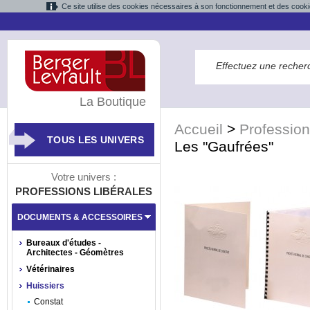
Ce site utilise des cookies nécessaires à son fonctionnement et des cooki
La Boutique
Accueil
>
Profession
TOUS LES UNIVERS
Les "Gaufrées"
Votre univers :
PROFESSIONS LIBÉRALES
DOCUMENTS & ACCESSOIRES
Bureaux d'études -
Architectes - Géomètres
Vétérinaires
Huissiers
Constat