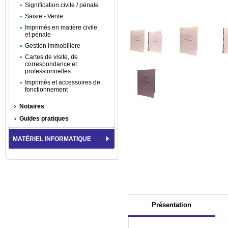
Signification civile / pénale
Saisie - Vente
Imprimés en matière civile
et pénale
Gestion immobilière
Cartes de visite, de
correspondance et
professionnelles
Imprimés et accessoires de
fonctionnement
Notaires
Guides pratiques
MATÉRIEL INFORMATIQUE
Présentation