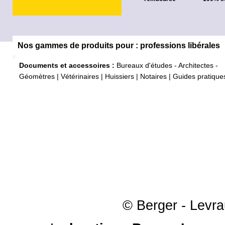
Nos gammes de produits pour : professions libérales
Documents et accessoires :
Bureaux d'études - Architectes -
Géomètres
|
Vétérinaires
|
Huissiers
|
Notaires
|
Guides pratique
© Berger - Levrau